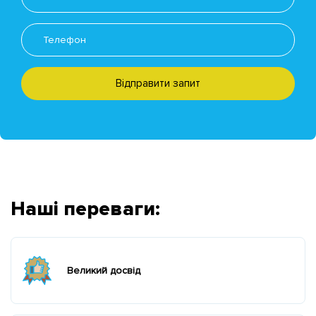
Відправити запит
Наші переваги:
Великий досвід