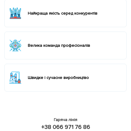
Найкраща якість серед конкурентів
Велика команда професіоналів
Швидке і сучасне виробництво
Гаряча лінія
+38 066 971 76 86