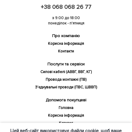
+38 068 068 26 77
з 9:00 до 18:00
понеділок - п'ятниця
Про компанію
Корисна інформація
Контакти
Послуги та сервіси
Силові кабелі (АВВГ, ВВГ, КГ)
Провода монтажні (ПВ)
З'єднувальні проводи (ПВС, ШВВП)
Допомога покупцеві
Головна
Корисна інформація
Каталог
Цей веб-сайт використовує файли cookie, щоб ваше