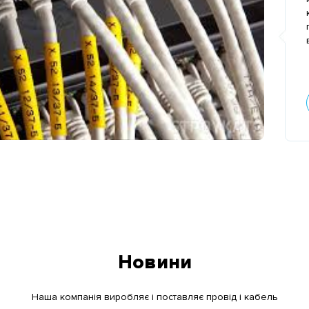
Новини
Наша компанія виробляє і поставляє провід і кабель