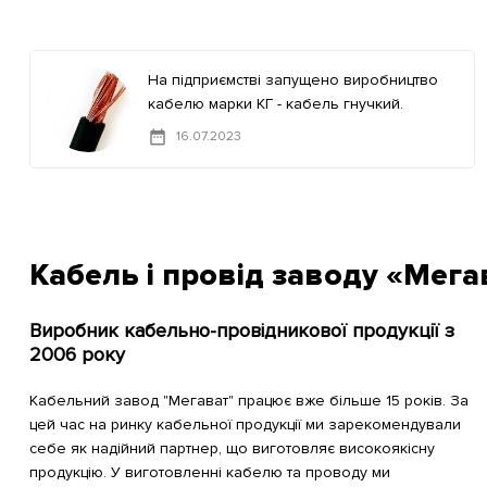
На підприємстві запущено виробництво
кабелю марки КГ - кабель гнучкий.
16.07.2023
Кабель і провід заводу «Мега
Виробник кабельно-провідникової продукції з
2006 року
Кабельний завод "Мегават" працює вже більше 15 років. За
цей час на ринку кабельної продукції ми зарекомендували
себе як надійний партнер, що виготовляє високоякісну
продукцію. У виготовленні кабелю та проводу ми