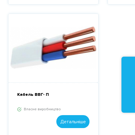
Кабель ВВГ- П
Власне виробництво
Детальніше