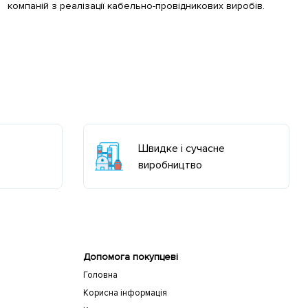
компаній з реалізації кабельно-провідникових виробів.
Швидке і сучасне
виробництво
Допомога покупцеві
Головна
Корисна інформація